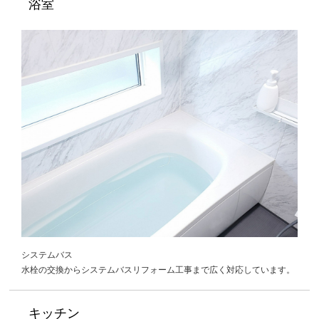
浴室
システムバス
水栓の交換からシステムバスリフォーム工事まで広く対応しています。
キッチン