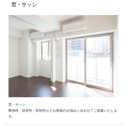
窓・サッシ
窓・サッシ
断熱性・防音性・防犯性などお客様のお悩みに合わせてご提案いたしま
す。