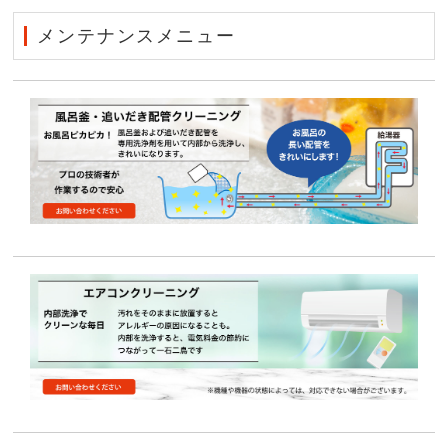
メンテナンスメニュー