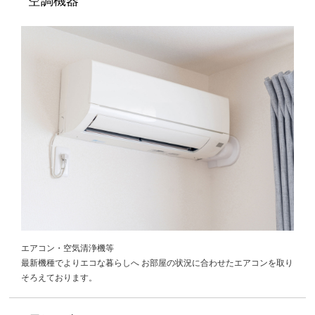
空調機器
エアコン・空気清浄機等
最新機種でよりエコな暮らしへ お部屋の状況に合わせたエアコンを取り
そろえております。