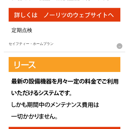
定期点検
セイフティー・ホームプラン