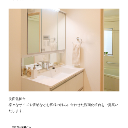
洗面化粧台
様々なサイズや収納などお客様の好みに合わせた洗面化粧台をご提案い
たします。