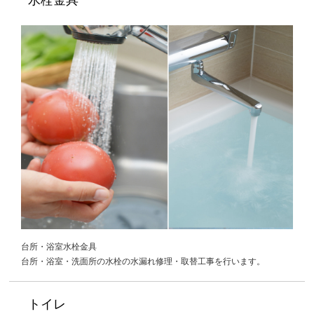
台所・浴室水栓金具
台所・浴室・洗面所の水栓の水漏れ修理・取替工事を行います。
トイレ