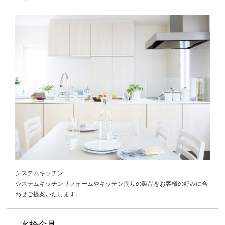
システムキッチン
システムキッチンリフォームやキッチン周りの製品をお客様の好みに合
わせご提案いたします。
水栓金具