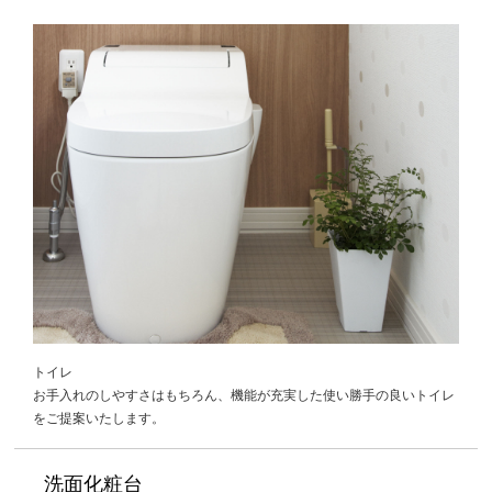
トイレ
お手入れのしやすさはもちろん、機能が充実した使い勝手の良いトイレ
をご提案いたします。
洗面化粧台