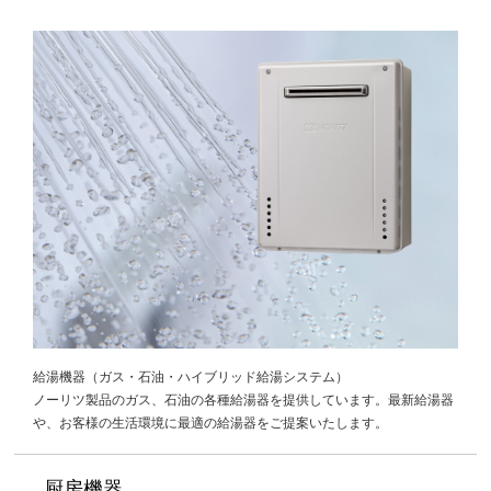
給湯機器（ガス・石油・ハイブリッド給湯システム）
ノーリツ製品のガス、石油の各種給湯器を提供しています。最新給湯器
や、お客様の生活環境に最適の給湯器をご提案いたします。
厨房機器