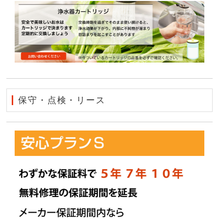
保守・点検・リース