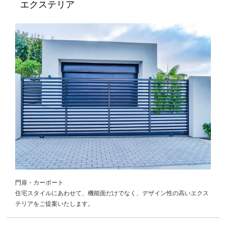
エクステリア
門扉・カーポート
住宅スタイルにあわせて、機能面だけでなく、デザイン性の高いエクス
テリアをご提案いたします。