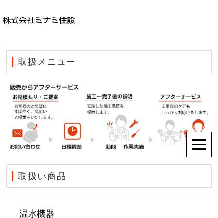
取扱メニュー
取扱い商品
温水機器