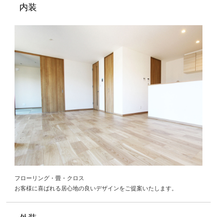
内装
フローリング・畳・クロス
お客様に喜ばれる居心地の良いデザインをご提案いたします。