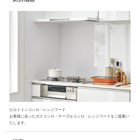
ビルトインコンロ・レンジフード
お客様に合ったガスコンロ・テーブルコンロ・レンジフードをご提案い
たします。